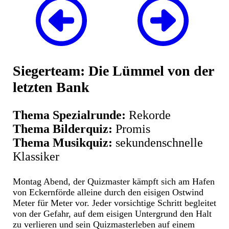
Siegerteam: Die Lümmel von der
letzten Bank
Thema Spezialrunde:
Rekorde
Thema Bilderquiz:
Promis
Thema Musikquiz:
sekundenschnelle
Klassiker
Montag Abend, der Quizmaster kämpft sich am Hafen
von Eckernförde alleine durch den eisigen Ostwind
Meter für Meter vor. Jeder vorsichtige Schritt begleitet
von der Gefahr, auf dem eisigen Untergrund den Halt
zu verlieren und sein Quizmasterleben auf einem