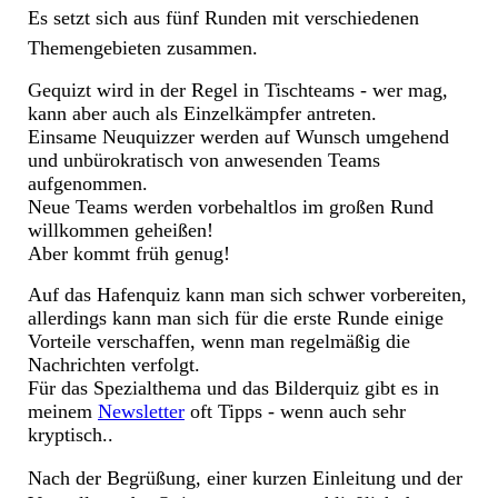
Es setzt sich aus fünf Runden mit verschiedenen
Themengebieten zusammen.
Gequizt wird in der Regel in Tischteams - wer mag,
kann aber auch als Einzelkämpfer antreten.
Einsame Neuquizzer werden auf Wunsch umgehend
und unbürokratisch von anwesenden Teams
aufgenommen.
Neue Teams werden vorbehaltlos im großen Rund
willkommen geheißen!
Aber kommt früh genug!
Auf das Hafenquiz kann man sich schwer vorbereiten,
allerdings kann man sich für die erste Runde einige
Vorteile verschaffen, wenn man regelmäßig die
Nachrichten verfolgt.
Für das Spezialthema und das Bilderquiz gibt es in
meinem
Newsletter
oft Tipps - wenn auch sehr
kryptisch..
Nach der Begrüßung, einer kurzen Einleitung und der