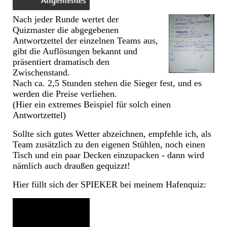
Nach jeder Runde wertet der
Quizmaster die abgegebenen
Antwortzettel der einzelnen Teams aus,
gibt die Auflösungen bekannt und
präsentiert dramatisch den
Zwischenstand.
Nach ca. 2,5 Stunden stehen die Sieger fest, und es
werden die Preise verliehen.
(Hier ein extremes Beispiel für solch einen
Antwortzettel)
Sollte sich gutes Wetter abzeichnen, empfehle ich, als
Team zusätzlich zu den eigenen Stühlen, noch einen
Tisch und ein paar Decken einzupacken - dann wird
nämlich auch draußen gequizzt!
Hier füllt sich der SPIEKER bei meinem Hafenquiz: