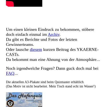
Um einen kleinen Eindruck zu bekommen, stöbere
doch einfach einmal im
Archiv
.
Da gibt es Berichte und Fotos der letzten
Gewinnerteams.
Oder lausche
diese
m
kurzen Beitrag des YKAERNE-
CASTs.
Da bekommt man eine Ahnung von der Atmosphäre...
Noch irgendwelche Fragen? Dann guck doch mal bei
FAQ
...
Die aktuellen A3-Plakate sind beim Quizmaster erhältlich.
(Das Motiv ist nicht bearbeitet. Mein Tisch stand echt im Wasser!)