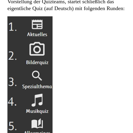
Vorstellung der Quizteams, startet schließlich das
eigentliche Quiz (auf Deutsch) mit folgenden Runden: