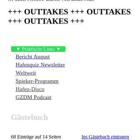
+++ OUTTAKES +++ OUTTAKES
+++ OUTTAKES +++
▼ Praktische Links ▼
Bericht August
Hafenquiz Newsletter
Weltweit
Spieker-Programm
Hafen-Disco
GZDM Podcast
Gästebuch
68 Einträge auf 14 Seiten
Ins Gästebuch eintragen