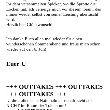
Ihr dem versammelten Spieker, wo die Sprotte die
Locken hat. Ich verneige mich vor diesem Team, das
immer wieder selbst von seiner Leistung überrascht
wird.
Herzlichen Glückwunsch!
Ich danke Euch allen mal wieder für einen
wunderschönen Sommerabend und freue mich schon
wieder auf den 6. Juli!
Euer Ü
+++ OUTTAKES +++ OUTTAKES
+++ OUTTAKES +++
… die italienische Nationalmannschaft zieht sich
NICHT im Raum der Tränen um!