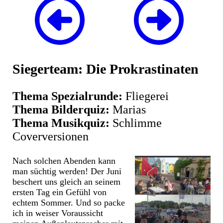
Siegerteam: Die Prokrastinaten
Thema Spezialrunde:
Fliegerei
Thema Bilderquiz:
Marias
Thema Musikquiz:
Schlimme
Coverversionen
Nach solchen Abenden kann
man süchtig werden! Der Juni
beschert uns gleich an seinem
ersten Tag ein Gefühl von
echtem Sommer. Und so packe
ich in weiser Voraussicht